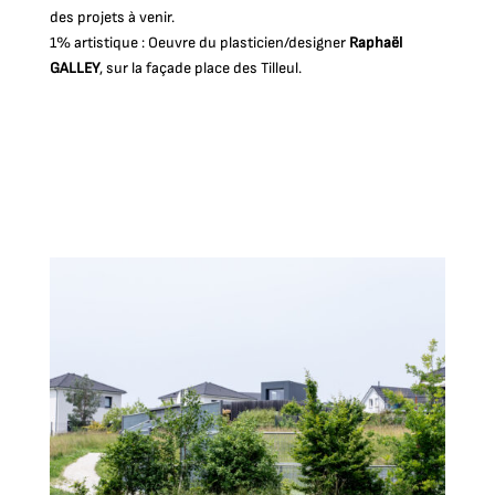
des projets à venir.
1% artistique : Oeuvre du plasticien/designer
Raphaël
GALLEY
, sur la façade place des Tilleul.