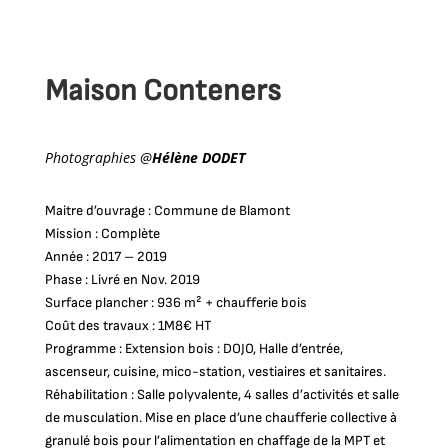
Maison Conteners
Photographies @
Hélène DODET
Maitre d’ouvrage : Commune de Blamont
Mission : Complète
Année : 2017 – 2019
Phase : Livré en Nov. 2019
Surface plancher : 936 m² + chaufferie bois
Coût des travaux : 1M8€ HT
Programme : Extension bois : DOJO, Halle d’entrée,
ascenseur, cuisine, mico-station, vestiaires et sanitaires.
Réhabilitation : Salle polyvalente, 4 salles d’activités et salle
de musculation. Mise en place d’une chaufferie collective à
granulé bois pour l’alimentation en chaffage de la MPT et